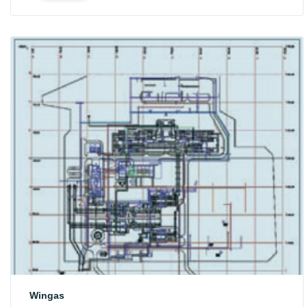
Wingas