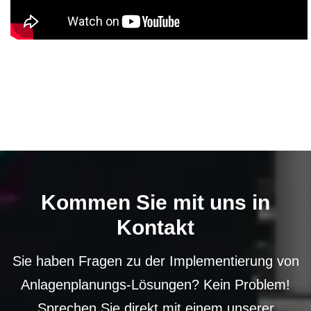
Kommen Sie mit uns in
Kontakt
Sie haben Fragen zu der Implementierung von
Anlagenplanungs-Lösungen? Kein Problem!
Sprechen Sie direkt mit einem unserer