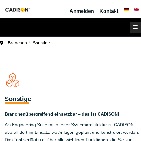
Anmelden
|
Kontakt
Branchen
Sonstige
Sonstige
Branchenübergreifend einsetzbar – das ist CADISON!
Als Engineering Suite mit offener Systemarchitektur ist CADISON
überall dort im Einsatz, wo Anlagen geplant und konstruiert werden.
Das Tool verfügt u.a. über alle wichtigen Funktionen, die Sie zur