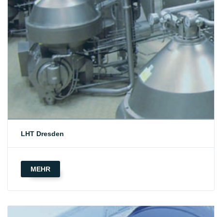
LHT Dresden
MEHR