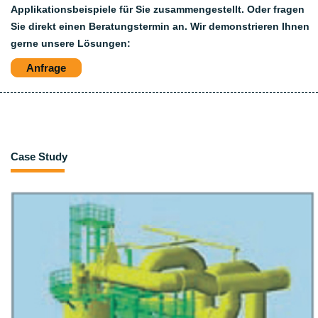
Applikationsbeispiele für Sie zusammengestellt. Oder fragen
Sie direkt einen Beratungstermin an. Wir demonstrieren Ihnen
gerne unsere Lösungen:
Anfrage
Case Study