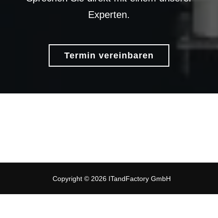
Experten.
Termin vereinbaren
Copyright © 2026 ITandFactory GmbH