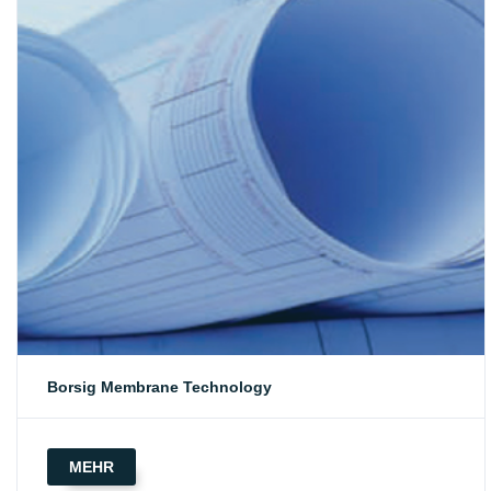
Borsig Membrane Technology
MEHR