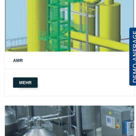
AMR
MEHR