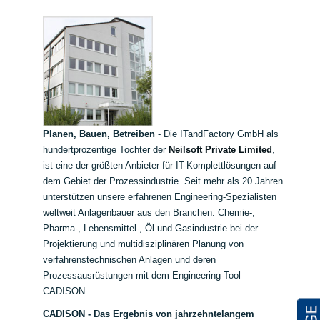
Planen, Bauen, Betreiben
- Die ITandFactory GmbH als
hundertprozentige Tochter der
Neilsoft Private Limited
,
ist eine der größten Anbieter für IT-Komplettlösungen auf
dem Gebiet der Prozessindustrie. Seit mehr als 20 Jahren
unterstützen unsere erfahrenen Engineering-Spezialisten
weltweit Anlagenbauer aus den Branchen: Chemie-,
Pharma-, Lebensmittel-, Öl und Gasindustrie bei der
Projektierung und multidisziplinären Planung von
verfahrenstechnischen Anlagen und deren
Prozessausrüstungen mit dem Engineering-Tool
CADISON.
CADISON - Das Ergebnis von jahrzehntelangem