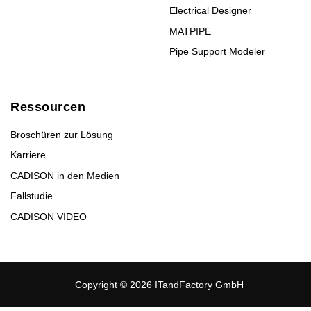
Electrical Designer
MATPIPE
Pipe Support Modeler
Ressourcen
Broschüren zur Lösung
Karriere
CADISON in den Medien
Fallstudie
CADISON VIDEO
Copyright © 2026 ITandFactory GmbH