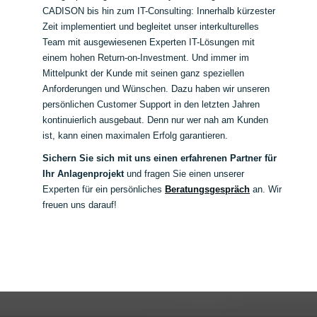
CADISON bis hin zum IT-Consulting: Innerhalb kürzester
Zeit implementiert und begleitet unser interkulturelles
Team mit ausgewiesenen Experten IT-Lösungen mit
einem hohen Return-on-Investment. Und immer im
Mittelpunkt der Kunde mit seinen ganz speziellen
Anforderungen und Wünschen. Dazu haben wir unseren
persönlichen Customer Support in den letzten Jahren
kontinuierlich ausgebaut. Denn nur wer nah am Kunden
ist, kann einen maximalen Erfolg garantieren.
Sichern Sie sich mit uns einen erfahrenen Partner für
Ihr Anlagenprojekt
und fragen Sie einen unserer
Experten für ein persönliches
Beratungsgespräch
an. Wir
freuen uns darauf!