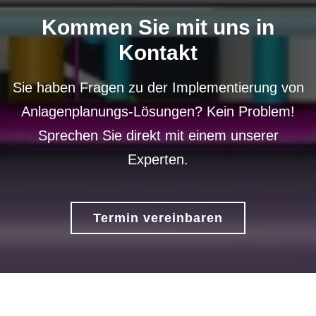
Kommen Sie mit uns in
Kontakt
Sie haben Fragen zu der Implementierung von
Anlagenplanungs-Lösungen? Kein Problem!
Sprechen Sie direkt mit einem unserer
Experten.
Termin vereinbaren