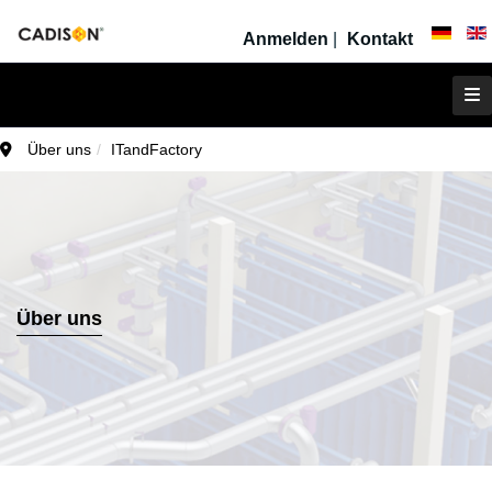
Anmelden
|
Kontakt
Über uns
ITandFactory
Über uns