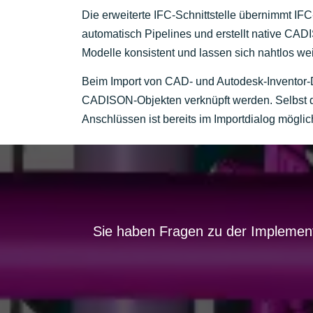
Die erweiterte IFC-Schnittstelle übernimmt I
automatisch Pipelines und erstellt native CAD
Modelle konsistent und lassen sich nahtlos wei
Beim Import von CAD- und Autodesk-Inventor-
CADISON-Objekten verknüpft werden. Selbst 
Anschlüssen ist bereits im Importdialog mögli
Sie haben Fragen zu der Implement