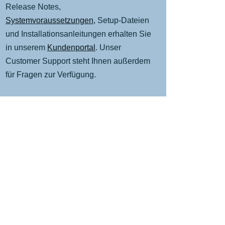
Release Notes,
Systemvoraussetzungen
, Setup-Dateien
und Installationsanleitungen erhalten Sie
in unserem
Kundenportal
. Unser
Customer Support steht Ihnen außerdem
für Fragen zur Verfügung.