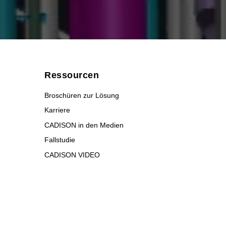
Ressourcen
Broschüren zur Lösung
Karriere
CADISON in den Medien
Fallstudie
CADISON VIDEO