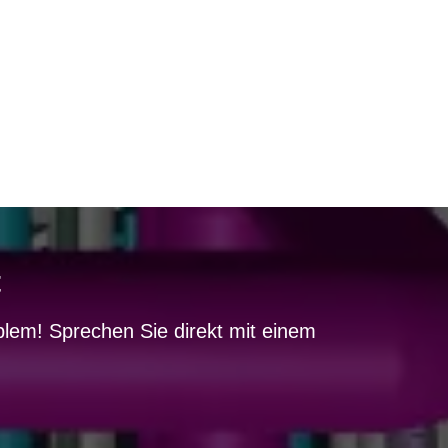
t
lem! Sprechen Sie direkt mit einem